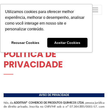
Utilizamos cookies para oferecer melhor
experiência, melhorar o desempenho, analisar
como você interage em nosso site e
personalizar conteúdo.
Recusar Cookies
Aceitar Cookies
POLÍTICA DE
PRIVACIDADE
AVISO DE PRIVACIDADE
Nós, da
ADDITIVA® COMERCIO DE PRODUTOS QUIMICOS LTDA
, pessoa jurídica
de direito privado, inscrita no CNPJ/MF sob o nº 07.364.885/0001-57, com