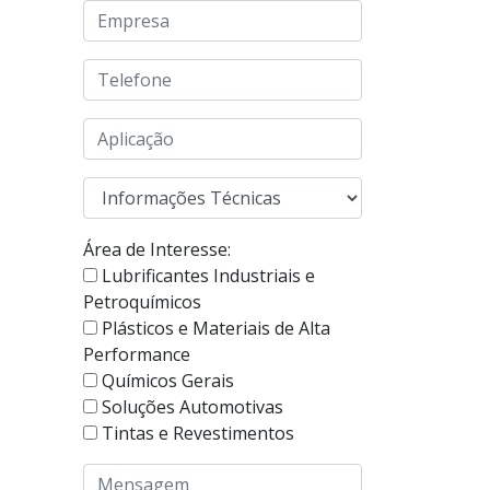
Área de Interesse:
Lubrificantes Industriais e
Petroquímicos
Plásticos e Materiais de Alta
Performance
Químicos Gerais
Soluções Automotivas
Tintas e Revestimentos