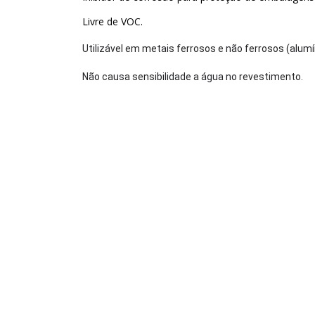
Livre de VOC.
Utilizável em metais
ferrosos
e
não ferrosos
(alumí
Não causa sensibilidade a água no revestimento.