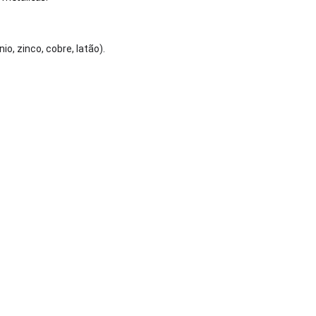
nio, zinco, cobre, latão).