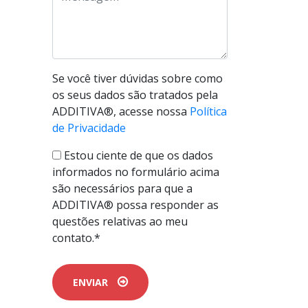
Se você tiver dúvidas sobre como
os seus dados são tratados pela
ADDITIVA®, acesse nossa
Política
de Privacidade
Estou ciente de que os dados
informados no formulário acima
são necessários para que a
ADDITIVA® possa responder as
questões relativas ao meu
contato.*
ENVIAR