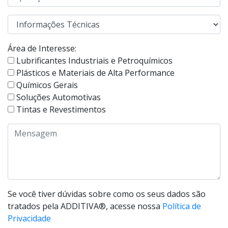
Área de Interesse:
Lubrificantes Industriais e Petroquímicos
Plásticos e Materiais de Alta Performance
Químicos Gerais
Soluções Automotivas
Tintas e Revestimentos
Se você tiver dúvidas sobre como os seus dados são
tratados pela ADDITIVA®, acesse nossa
Política de
Privacidade