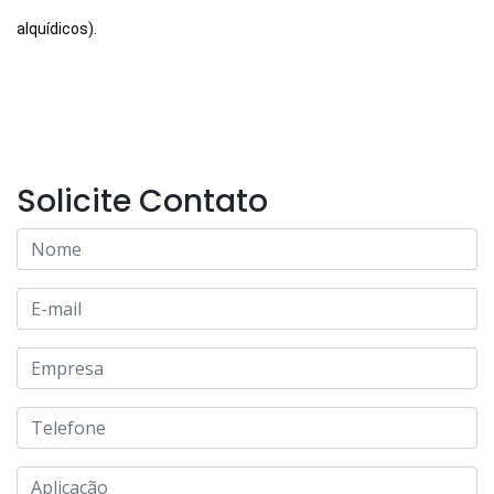
alquídicos).
Solicite Contato