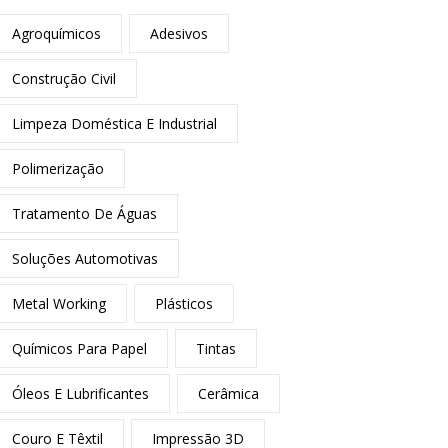
Agroquímicos
Adesivos
Construção Civil
Limpeza Doméstica E Industrial
Polimerização
Tratamento De Águas
Soluções Automotivas
Metal Working
Plásticos
Químicos Para Papel
Tintas
Óleos E Lubrificantes
Cerâmica
Couro E Têxtil
Impressão 3D