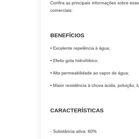
Confira as principais informações sobre esse
comerciais:
BENEFÍCIOS
• Excelente repelência à água;
• Efeito gota hidrofóbico;
• Alta permeabilidade ao vapor de água;
• Maior resistência à chuva ácida, poluição, lu
CARACTERÍSTICAS
- Substância ativa: 60%