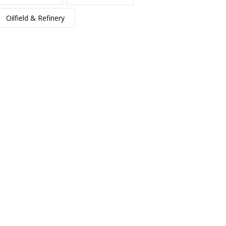
Oilfield & Refinery