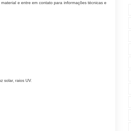
 material e entre em contato para informações técnicas e
z solar, raios UV.