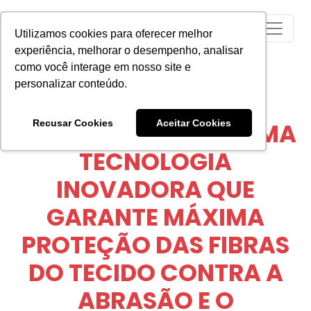
Utilizamos cookies para oferecer melhor
experiência, melhorar o desempenho, analisar
como você interage em nosso site e
personalizar conteúdo.
HEXAFOR™ POSSUI UMA
Recusar Cookies
Aceitar Cookies
TECNOLOGIA
INOVADORA QUE
GARANTE MÁXIMA
PROTEÇÃO DAS FIBRAS
DO TECIDO CONTRA A
ABRASÃO E O