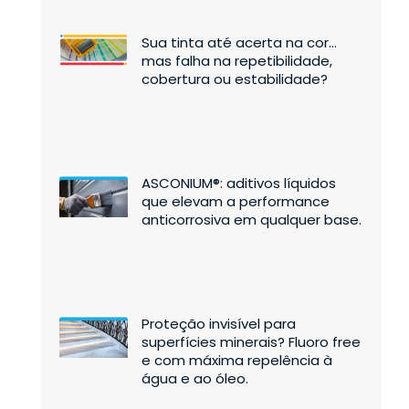
Sua tinta até acerta na cor…
mas falha na repetibilidade,
cobertura ou estabilidade?
ASCONIUM®: aditivos líquidos
que elevam a performance
anticorrosiva em qualquer base.
Proteção invisível para
superfícies minerais? Fluoro free
e com máxima repelência à
água e ao óleo.