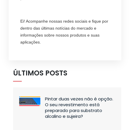
Ei! Acompanhe nossas redes sociais e fique por
dentro das últimas notícias do mercado e
informações sobre nossos produtos e suas
aplicações.
ÚLTIMOS POSTS
Pintar duas vezes não é opção.
O seu revestimento está
preparado para substrato
alcalino e sujeira?