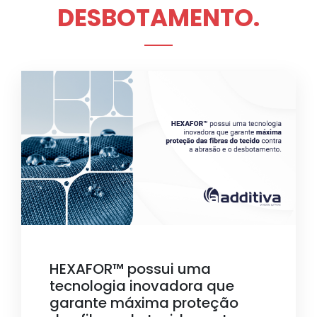
DESBOTAMENTO.
HEXAFOR™ possui uma
tecnologia inovadora que
garante máxima proteção