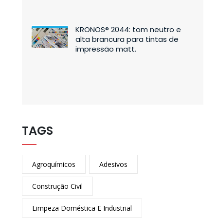
KRONOS® 2044: tom neutro e
alta brancura para tintas de
impressão matt.
TAGS
Agroquímicos
Adesivos
Construção Civil
Limpeza Doméstica E Industrial