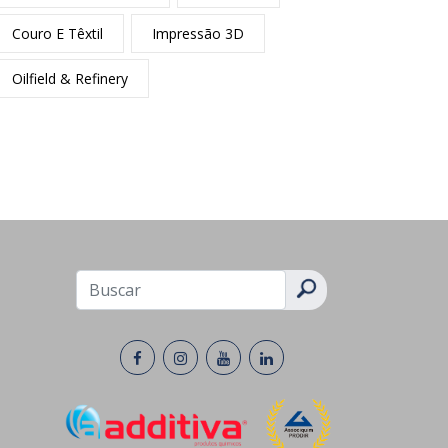
Couro E Têxtil
Impressão 3D
Oilfield & Refinery