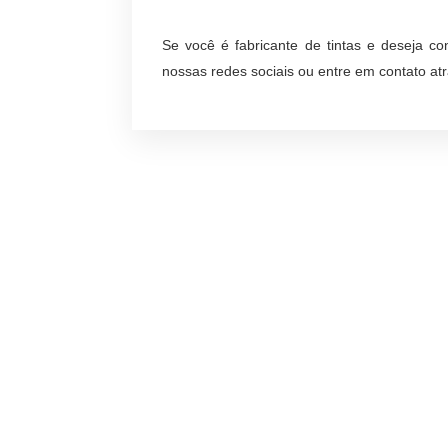
Se você é fabricante de tintas e deseja c
nossas redes sociais ou entre em contato at