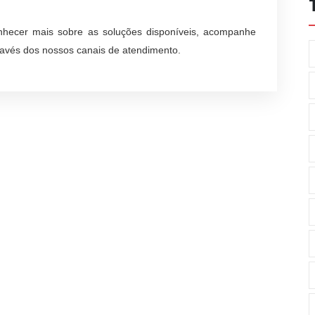
onhecer mais sobre as soluções disponíveis, acompanhe
ravés dos nossos canais de atendimento.