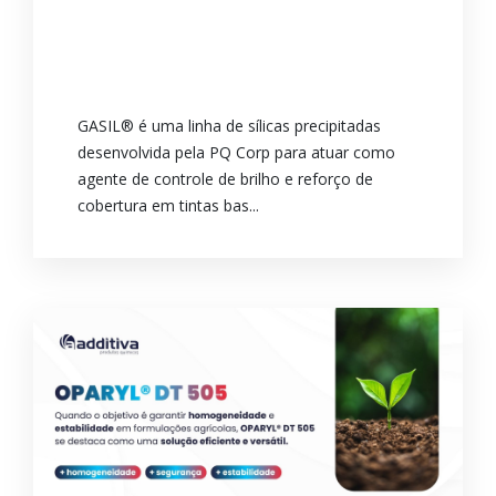
GASIL® é uma linha de sílicas precipitadas
desenvolvida pela PQ Corp para atuar como
agente de controle de brilho e reforço de
cobertura em tintas bas...