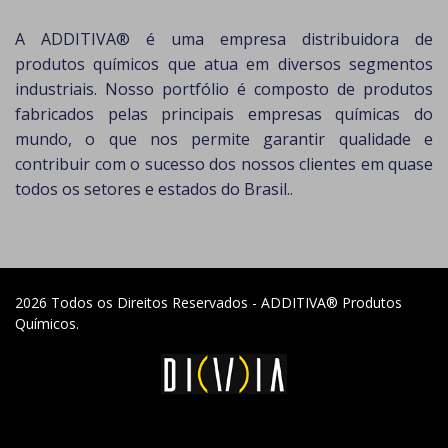
A ADDITIVA® é uma empresa distribuidora de
produtos químicos que atua em diversos segmentos
industriais. Nosso portfólio é composto de produtos
fabricados pelas principais empresas químicas do
mundo, o que nos permite garantir qualidade e
contribuir com o sucesso dos nossos clientes em quase
todos os setores e estados do Brasil..
2026 Todos os Direitos Reservados - ADDITIVA® Produtos
Químicos.