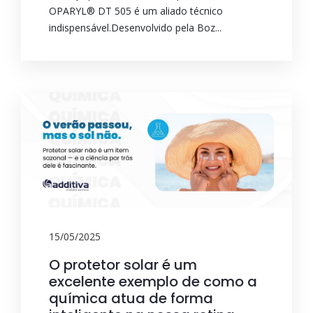
OPARYL® DT 505 é um aliado técnico
indispensável.Desenvolvido pela Boz...
15/05/2025
O protetor solar é um
excelente exemplo de como a
química atua de forma