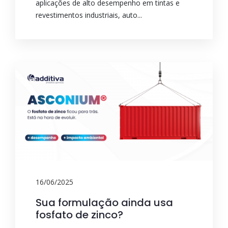
aplicações de alto desempenho em tintas e
revestimentos industriais, auto...
16/06/2025
Sua formulação ainda usa
fosfato de zinco?