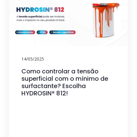
14/05/2025
Como controlar a tensão
superficial com o mínimo de
surfactante? Escolha
HYDROSIN® 812!