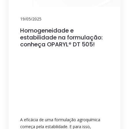
19/05/2025
Homogeneidade e
estabilidade na formulação:
conheça OPARYL® DT 505!
A eficácia de uma formulação agroquímica
começa pela estabilidade. E para isso,