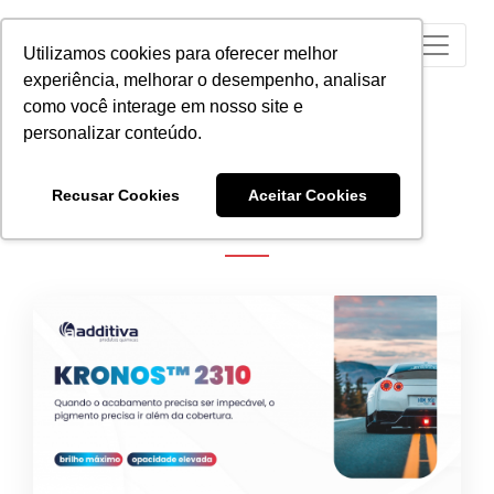
Utilizamos cookies para oferecer melhor
experiência, melhorar o desempenho, analisar
como você interage em nosso site e
personalizar conteúdo.
NOTÍCIAS
Recusar Cookies
Aceitar Cookies