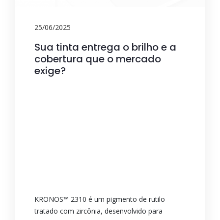
25/06/2025
Sua tinta entrega o brilho e a
cobertura que o mercado
exige?
KRONOS™ 2310 é um pigmento de rutilo
tratado com zircônia, desenvolvido para