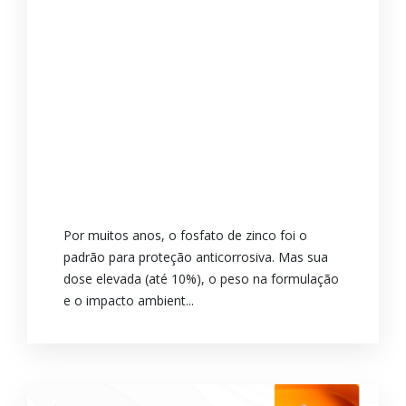
Por muitos anos, o fosfato de zinco foi o
padrão para proteção anticorrosiva. Mas sua
dose elevada (até 10%), o peso na formulação
e o impacto ambient...