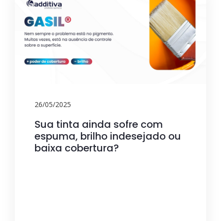
26/05/2025
Sua tinta ainda sofre com
espuma, brilho indesejado ou
baixa cobertura?