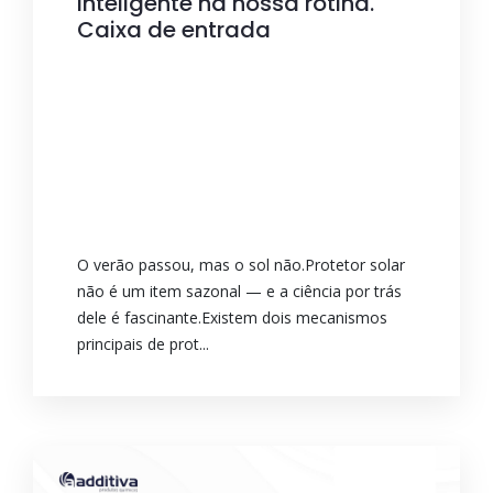
inteligente na nossa rotina.
Caixa de entrada
O verão passou, mas o sol não.Protetor solar
não é um item sazonal — e a ciência por trás
dele é fascinante.Existem dois mecanismos
principais de prot...