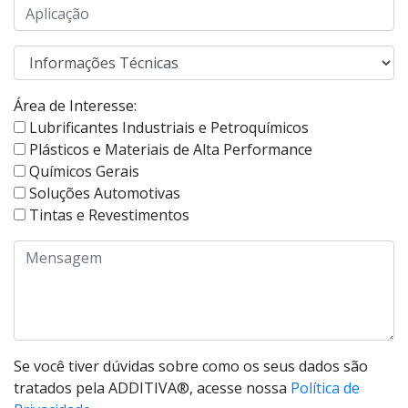
Área de Interesse:
Lubrificantes Industriais e Petroquímicos
Plásticos e Materiais de Alta Performance
Químicos Gerais
Soluções Automotivas
Tintas e Revestimentos
Se você tiver dúvidas sobre como os seus dados são
tratados pela ADDITIVA®, acesse nossa
Política de