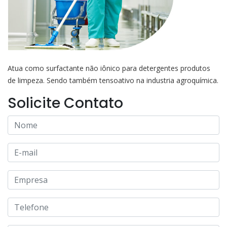
Atua como surfactante não iônico para detergentes produtos
de limpeza. Sendo também tensoativo na industria agroquímica.
Solicite Contato