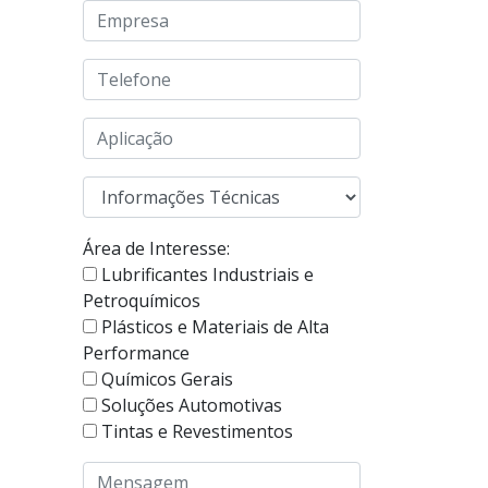
Área de Interesse:
Lubrificantes Industriais e
Petroquímicos
Plásticos e Materiais de Alta
Performance
Químicos Gerais
Soluções Automotivas
Tintas e Revestimentos