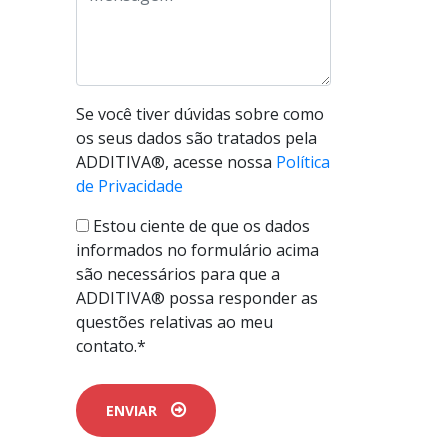
Se você tiver dúvidas sobre como
os seus dados são tratados pela
ADDITIVA®, acesse nossa
Política
de Privacidade
Estou ciente de que os dados
informados no formulário acima
são necessários para que a
ADDITIVA® possa responder as
questões relativas ao meu
contato.*
ENVIAR