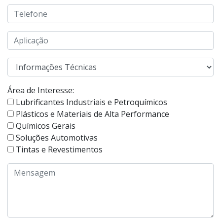
Área de Interesse:
Lubrificantes Industriais e Petroquímicos
Plásticos e Materiais de Alta Performance
Químicos Gerais
Soluções Automotivas
Tintas e Revestimentos