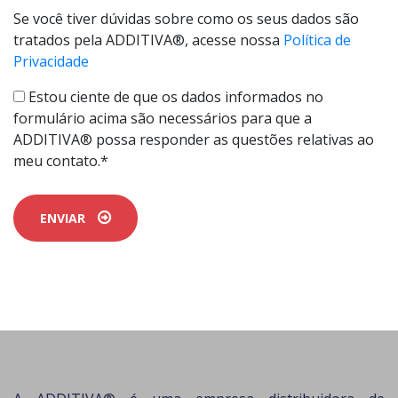
Se você tiver dúvidas sobre como os seus dados são
tratados pela ADDITIVA®, acesse nossa
Política de
Privacidade
Estou ciente de que os dados informados no
formulário acima são necessários para que a
ADDITIVA® possa responder as questões relativas ao
meu contato.*
ENVIAR