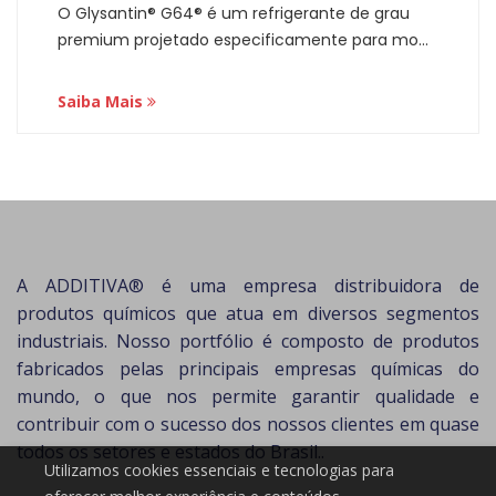
O Glysantin® G64® é um refrigerante de grau
premium projetado especificamente para mo...
Saiba Mais
A ADDITIVA® é uma empresa distribuidora de
produtos químicos que atua em diversos segmentos
industriais. Nosso portfólio é composto de produtos
fabricados pelas principais empresas químicas do
mundo, o que nos permite garantir qualidade e
contribuir com o sucesso dos nossos clientes em quase
todos os setores e estados do Brasil..
Utilizamos cookies essenciais e tecnologias para