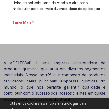
Linha de poliisobuteno de médio e alto peso
molecular para os mais diversos tipos de aplicação.
Saiba Mais
A ADDITIVA® é uma empresa distribuidora de
produtos químicos que atua em diversos segmentos
industriais. Nosso portfólio é composto de produtos
fabricados pelas principais empresas químicas do
mundo, o que nos permite garantir qualidade e
contribuir com o sucesso dos nossos clientes em quase
todos os setores e estados do Brasil..
Utilizamos cookies essenciais e tecnologias para