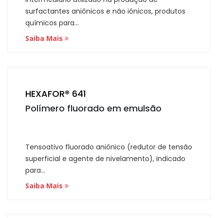
surfactantes aniônicos e não iônicos, produtos
químicos para...
Saiba Mais
HEXAFOR® 641
Polímero fluorado em emulsão
Tensoativo fluorado aniônico (redutor de tensão
superficial e agente de nivelamento), indicado
para...
Saiba Mais